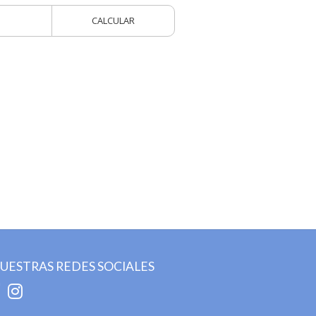
CALCULAR
UESTRAS REDES SOCIALES