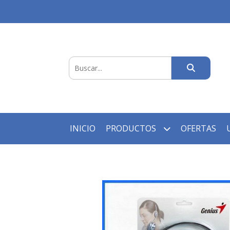
INICIO
PRODUCTOS
OFERTAS