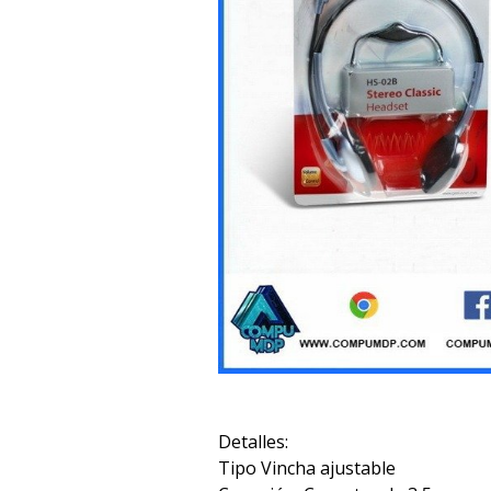
Detalles:
Tipo Vincha ajustable