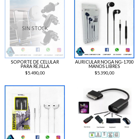
SIN STOCK
SOPORTE DE CELULAR
AURICULAR NOGA NG-1700
PARA REJILLA
MANOS LIBRES
$5.490,00
$5.390,00