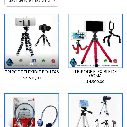
TRIPODE FLEXIBLE DE
TRIPODE FLEXIBLE BOLITAS
GOMA
$6.500,00
$4.900,00