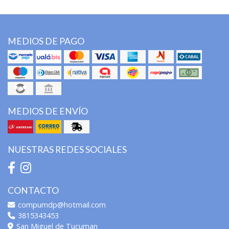
MEDIOS DE PAGO
MEDIOS DE ENVÍO
NUESTRAS REDES SOCIALES
CONTACTO
compumdp@hotmail.com
3815343453
San Miguel de Tucuman