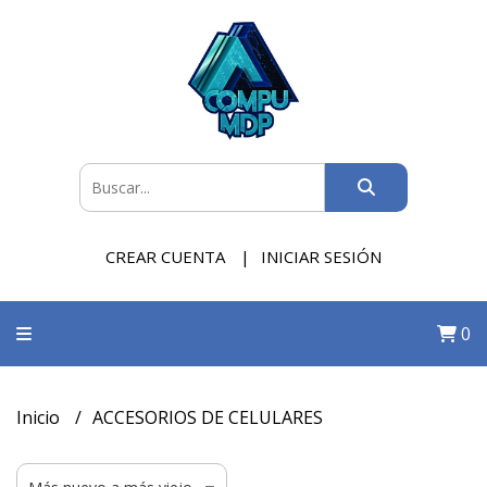
CREAR CUENTA
INICIAR SESIÓN
0
Inicio
ACCESORIOS DE CELULARES