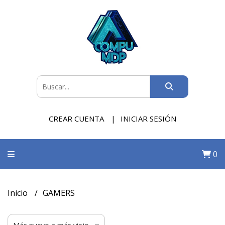
CREAR CUENTA
INICIAR SESIÓN
0
Inicio
GAMERS