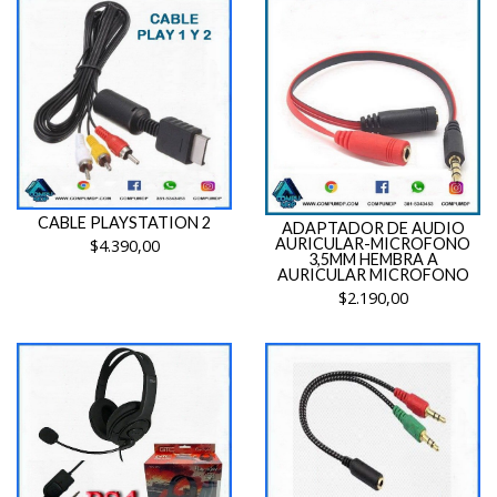
CABLE PLAYSTATION 2
ADAPTADOR DE AUDIO
AURICULAR-MICROFONO
$4.390,00
3,5MM HEMBRA A
AURICULAR MICROFONO
$2.190,00