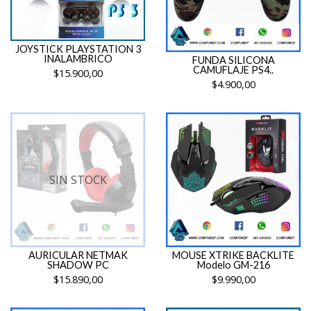
JOYSTICK PLAYSTATION 3
INALAMBRICO
FUNDA SILICONA
CAMUFLAJE PS4..
$15.900,00
$4.900,00
SIN STOCK
AURICULAR NETMAK
MOUSE XTRIKE BACKLITE
SHADOW PC
Modelo GM-216
$15.890,00
$9.990,00