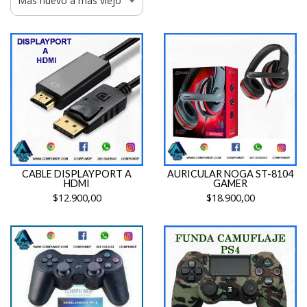
CABLE DISPLAYPORT A
AURICULAR NOGA ST-8104
HDMI
GAMER
$12.900,00
$18.900,00