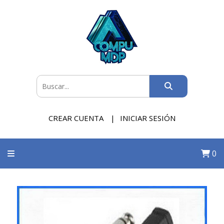
CREAR CUENTA
INICIAR SESIÓN
0