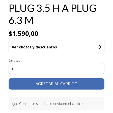
PLUG 3.5 H A PLUG
6.3 M
$1.590,00
Ver cuotas y descuentos
Cantidad
AGREGAR AL CARRITO
Consultar si se hace envio en el centro