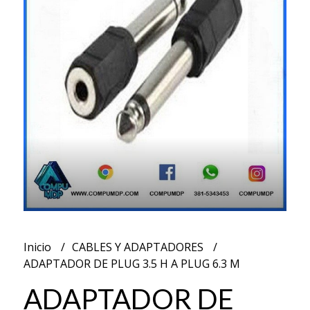
Inicio
CABLES Y ADAPTADORES
ADAPTADOR DE PLUG 3.5 H A PLUG 6.3 M
ADAPTADOR DE