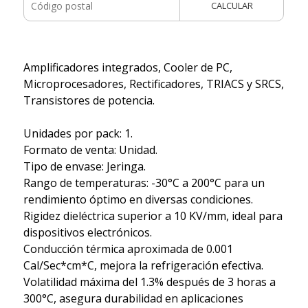
CALCULAR
Amplificadores integrados, Cooler de PC,
Microprocesadores, Rectificadores, TRIACS y SRCS,
Transistores de potencia.
Unidades por pack: 1.
Formato de venta: Unidad.
Tipo de envase: Jeringa.
Rango de temperaturas: -30°C a 200°C para un
rendimiento óptimo en diversas condiciones.
Rigidez dieléctrica superior a 10 KV/mm, ideal para
dispositivos electrónicos.
Conducción térmica aproximada de 0.001
Cal/Sec*cm*C, mejora la refrigeración efectiva.
Volatilidad máxima del 1.3% después de 3 horas a
300°C, asegura durabilidad en aplicaciones