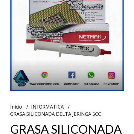
Inicio
INFORMATICA
GRASA SILICONADA DELTA JERINGA 5CC
GRASA SILICONADA