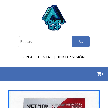
CREAR CUENTA
INICIAR SESIÓN
0