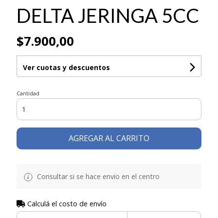
DELTA JERINGA 5CC
$7.900,00
Ver cuotas y descuentos
Cantidad
AGREGAR AL CARRITO
Consultar si se hace envio en el centro
Calculá el costo de envío