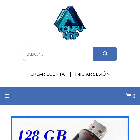
CREAR CUENTA
INICIAR SESIÓN
0