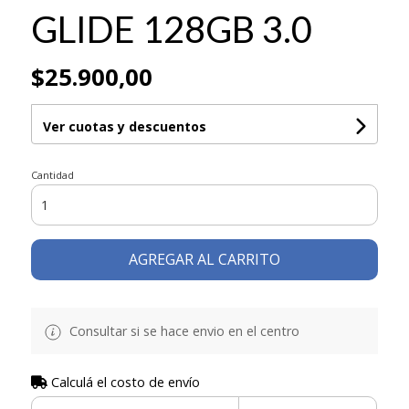
GLIDE 128GB 3.0
$25.900,00
Ver cuotas y descuentos
Cantidad
AGREGAR AL CARRITO
Consultar si se hace envio en el centro
Calculá el costo de envío