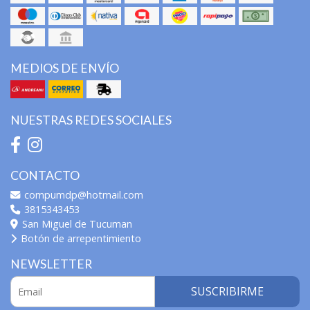
MEDIOS DE ENVÍO
NUESTRAS REDES SOCIALES
CONTACTO
compumdp@hotmail.com
3815343453
San Miguel de Tucuman
Botón de arrepentimiento
NEWSLETTER
SUSCRIBIRME