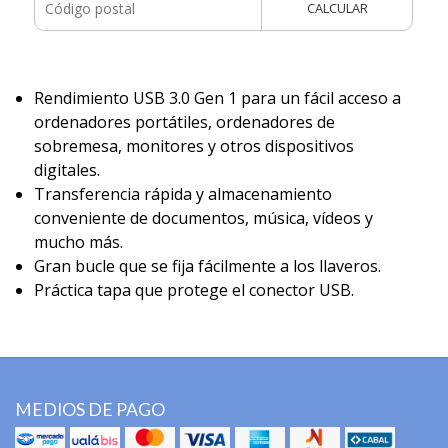
CALCULAR
Rendimiento USB 3.0 Gen 1 para un fácil acceso a
ordenadores portátiles, ordenadores de
sobremesa, monitores y otros dispositivos
digitales.
Transferencia rápida y almacenamiento
conveniente de documentos, música, vídeos y
mucho más.
Gran bucle que se fija fácilmente a los llaveros.
Práctica tapa que protege el conector USB.
MEDIOS DE PAGO