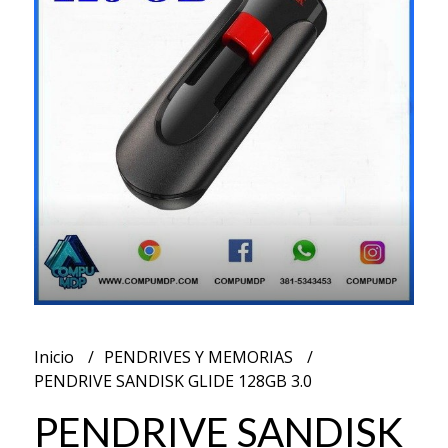
Inicio
PENDRIVES Y MEMORIAS
PENDRIVE SANDISK GLIDE 128GB 3.0
PENDRIVE SANDISK